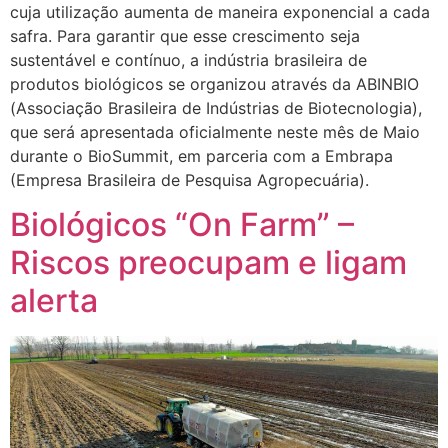
cuja utilização aumenta de maneira exponencial a cada
safra. Para garantir que esse crescimento seja
sustentável e contínuo, a indústria brasileira de
produtos biológicos se organizou através da ABINBIO
(Associação Brasileira de Indústrias de Biotecnologia),
que será apresentada oficialmente neste mês de Maio
durante o BioSummit, em parceria com a Embrapa
(Empresa Brasileira de Pesquisa Agropecuária).
Biológicos “On Farm” –
Riscos preocupam e ligam
alerta