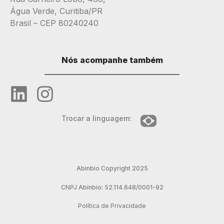
Água Verde, Curitiba/PR
Brasil – CEP 80240240
Nós acompanhe também
Trocar a linguagem:
Abinbio Copyright 2025
CNPJ Abinbio: 52.114.648/0001-92
Política de Privacidade