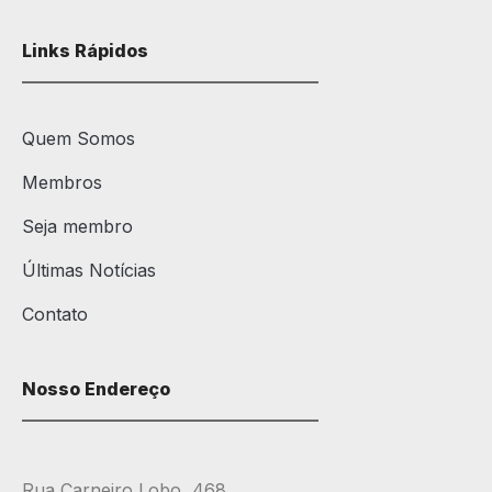
Links Rápidos
Quem Somos
Membros
Seja membro
Últimas Notícias
Contato
Nosso Endereço
Rua Carneiro Lobo, 468,