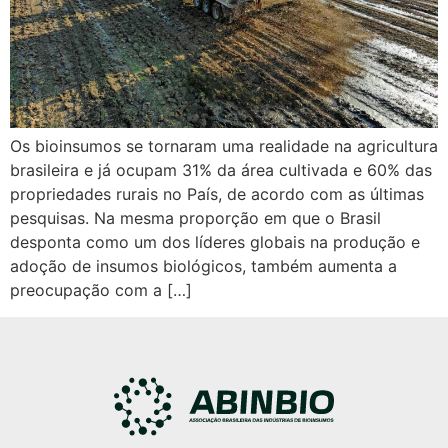
Os bioinsumos se tornaram uma realidade na agricultura
brasileira e já ocupam 31% da área cultivada e 60% das
propriedades rurais no País, de acordo com as últimas
pesquisas. Na mesma proporção em que o Brasil
desponta como um dos líderes globais na produção e
adoção de insumos biológicos, também aumenta a
preocupação com a […]